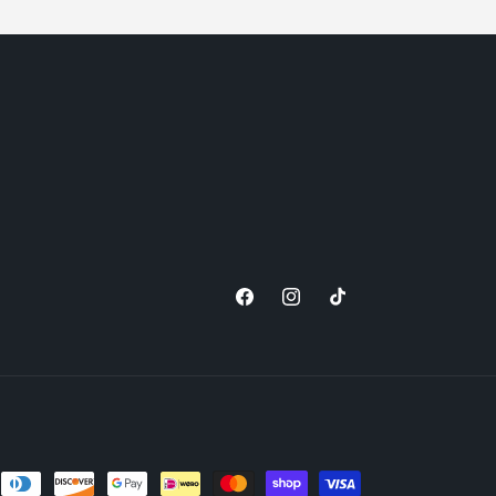
Facebook
Instagram
TikTok