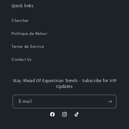
Quick links
Chercher
Politique de Retour
Terme de Service
Contact Us
Stay Ahead Of Equestrian Trends - Subscribe for VIP
Updates
E-mail
Facebook
Instagram
TikTok