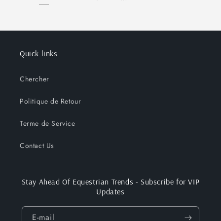
Quick links
Chercher
Politique de Retour
Terme de Service
Contact Us
Stay Ahead Of Equestrian Trends - Subscribe for VIP
Updates
E-mail