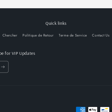
Quick links
Chercher
Politique de Retour
Terme de Service
Contact Us
be for VIP Updates
Moyens