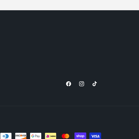
Facebook
Instagram
TikTok