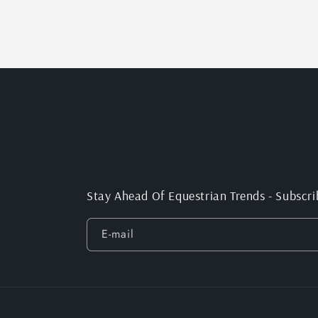
Stay Ahead Of Equestrian Trends - Subscri
E-mail