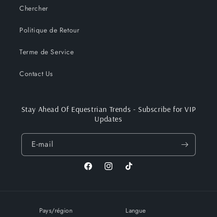
Chercher
Politique de Retour
Terme de Service
Contact Us
Stay Ahead Of Equestrian Trends - Subscribe for VIP
Updates
E-mail
Facebook
Instagram
TikTok
Pays/région
Langue