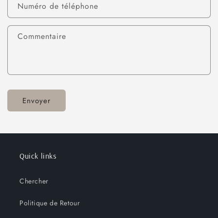
Numéro de téléphone
Commentaire
Envoyer
Quick links
Chercher
Politique de Retour